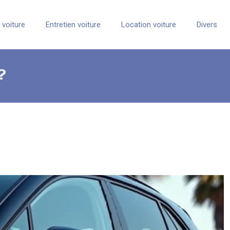
 voiture
Entretien voiture
Location voiture
Divers
?