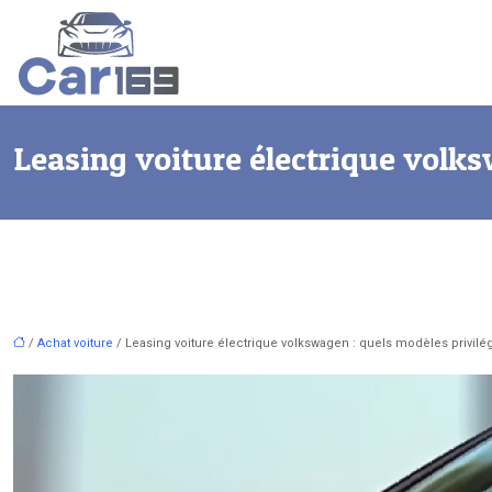
Leasing voiture électrique volks
/
Achat voiture
/ Leasing voiture électrique volkswagen : quels modèles privilég