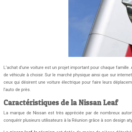
L’achat d’une voiture est un projet important pour chaque famille. A
de véhicule à choisir. Sur le marché physique ainsi que sur inter
ceux qui désirent une voiture électrique pour faire leurs déplacem
l’auto de près.
Caractéristiques de la Nissan Leaf
La marque de Nissan est très appréciée par de nombreux automob
conquérir plusieurs utilisateurs à la Réunion grâce à son design at