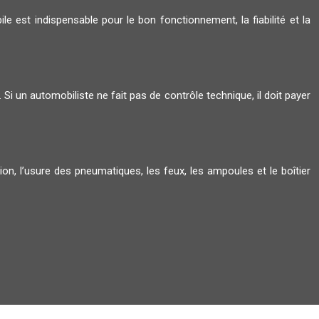
e est indispensable pour le bon fonctionnement, la fiabilité et la
Si un automobiliste ne fait pas de contrôle technique, il doit payer
tion, l’usure des pneumatiques, les feux, les ampoules et le boîtier