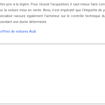
re pris à la légère. Pour réussir l’acquisition, il vaut mieux faire 
 la voiture mise en vente. Ainsi, il est impératif que l’étiquette de
pécialisé rassure également l’acheteur sur le contrôle technique du
 pendant une durée déterminée.
offres de voitures Audi