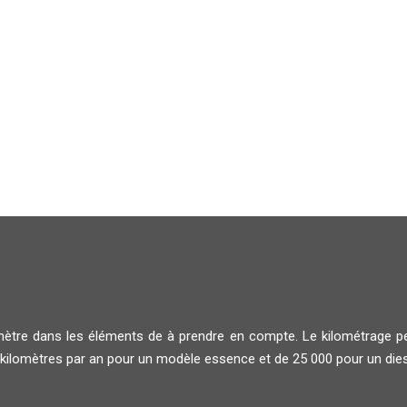
amètre dans les éléments de à prendre en compte. Le kilométrage per
0 kilomètres par an pour un modèle essence et de 25 000 pour un dies