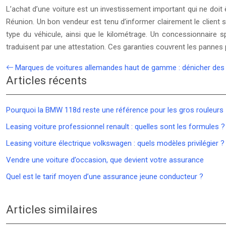
L’achat d’une voiture est un investissement important qui ne doit êt
Réunion. Un bon vendeur est tenu d’informer clairement le client sur
type du véhicule, ainsi que le kilométrage. Un concessionnaire s
traduisent par une attestation. Ces garanties couvrent les pannes
Marques de voitures allemandes haut de gamme : dénicher des 
Articles récents
Pourquoi la BMW 118d reste une référence pour les gros rouleurs
Leasing voiture professionnel renault : quelles sont les formules ?
Leasing voiture électrique volkswagen : quels modèles privilégier ?
Vendre une voiture d’occasion, que devient votre assurance
Quel est le tarif moyen d’une assurance jeune conducteur ?
Articles similaires