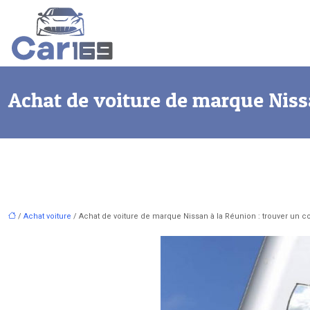
Achat de voiture de marque Nissa
/
Achat voiture
/ Achat de voiture de marque Nissan à la Réunion : trouver un 