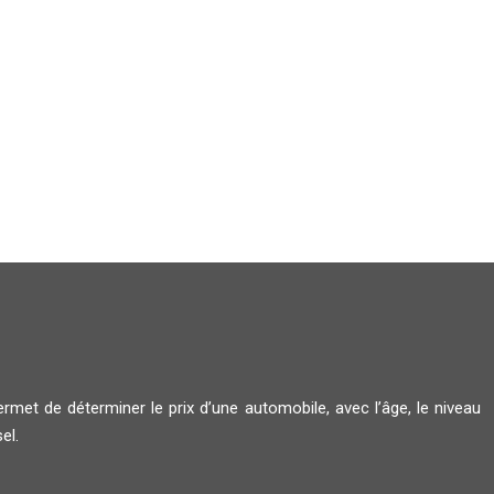
met de déterminer le prix d’une automobile, avec l’âge, le niveau
el.