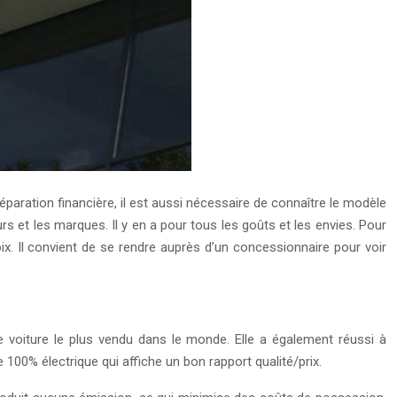
réparation financière, il est aussi nécessaire de connaître le modèle
urs et les marques.
Il y en a pour tous les goûts et les envies. Pour
oix. Il convient de se rendre auprès d’un concessionnaire pour voir
 voiture le plus vendu dans le monde. Elle a également réussi à
 100% électrique qui affiche un bon rapport qualité/prix.