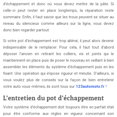
d’échappement et donc où vous devez mettre de la pâte. Si
celle-ci peut rester en place longtemps, la réparation reste
sommaire. Enfin, il faut savoir que les trous peuvent se situer au
niveau du silencieux comme ailleurs sur la ligne, vous devez
donc bien regarder partout.
Si votre pot d’échappement est trop abîmé, il peut alors devenir
indispensable de le remplacer. Pour cela, il faut tout d’abord
déposer l’ancien en retirant les colliers, vis et joints qui le
maintiennent en place puis de poser le nouveau en veillant à bien
assembler les éléments du système d’échappement puis en les
fixant. Une opération qui impose rigueur et minutie. D’ailleurs, si
vous voulez plus de conseils sur la façon de bien entretenir
votre auto vous-mêmes, ils sont tous sur
123automoto.fr
!
L’entretien du pot d’échappement
Votre système d’échappement doit toujours être en parfait état
pour être conforme aux règles en vigueur concernant son