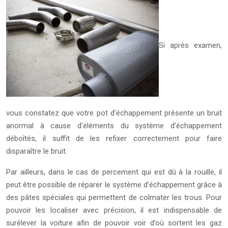
Si après examen,
vous constatez que votre pot d’échappement présente un bruit
anormal à cause d’éléments du système d’échappement
déboîtés, il suffit de les refixer correctement pour faire
disparaître le bruit.
Par ailleurs, dans le cas de percement qui est dû à la rouille, il
peut être possible de réparer le système d’échappement grâce à
des pâtes spéciales qui permettent de colmater les trous. Pour
pouvoir les localiser avec précision, il est indispensable de
surélever la voiture afin de pouvoir voir d’où sortent les gaz