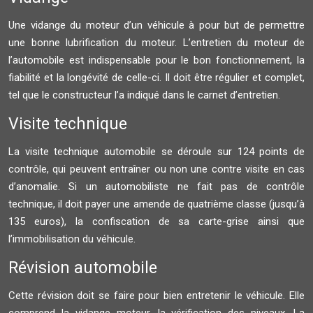
Une vidange du moteur d’un véhicule à pour but de permettre
une bonne lubrification du moteur. L’entretien du moteur de
l’automobile est indispensable pour le bon fonctionnement, la
fiabilité et la longévité de celle-ci. Il doit être régulier et complet,
tel que le constructeur l’a indiqué dans le carnet d’entretien.
Visite technique
La visite technique automobile se déroule sur 124 points de
contrôle, qui peuvent entraîner ou non une contre visite en cas
d’anomalie. Si un automobiliste ne fait pas de contrôle
technique, il doit payer une amende de quatrième classe (jusqu’à
135 euros), la confiscation de sa carte-grise ainsi que
l’immobilisation du véhicule.
Révision automobile
Cette révision doit se faire pour bien entretenir le véhicule. Elle