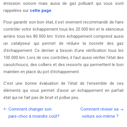
émission sonore mais aussi de gaz polluant qui vous sont
rappelées sur
cette page
.
Pour garantir son bon état, il est vivement recommandé de faire
contrôler votre échappement tous les 20 000 km et le silencieux
arrière tous les 80 000 km. Votre échappement comprend aussi
un catalyseur qui permet de réduire la nocivité des gaz
d’échappement. Ce dernier a besoin d’une vérification tous les
100 000 km. Lors de ces contrôles, il faut aussi vérifier l’état des
caoutchoucs, des colliers et des ressorts qui permettent le bon
maintien en place du pot d’échappement.
C’est une bonne évaluation de l’état de l’ensemble de ces
éléments qui vous permet d’avoir un échappement en parfait
état qui ne fait pas de bruit et pollue peu.
Comment changer son
Comment réviser sa
pare-choc à moindre coût?
voiture soi-même ?