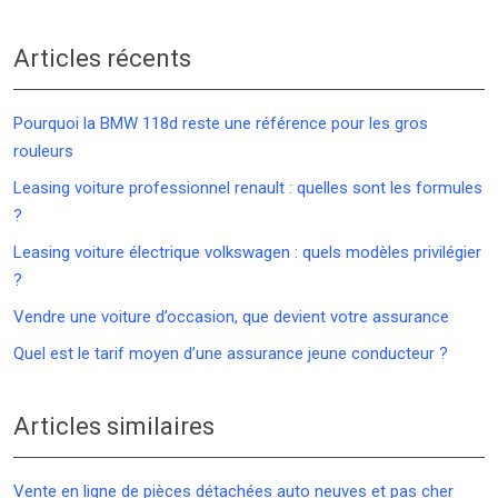
Articles récents
Pourquoi la BMW 118d reste une référence pour les gros
rouleurs
Leasing voiture professionnel renault : quelles sont les formules
?
Leasing voiture électrique volkswagen : quels modèles privilégier
?
Vendre une voiture d’occasion, que devient votre assurance
Quel est le tarif moyen d’une assurance jeune conducteur ?
Articles similaires
Vente en ligne de pièces détachées auto neuves et pas cher