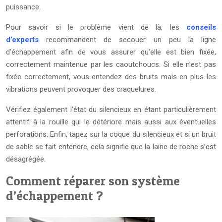
puissance.
Pour savoir si le problème vient de là, les
conseils
d’experts
recommandent de secouer un peu la ligne
d’échappement afin de vous assurer qu’elle est bien fixée,
correctement maintenue par les caoutchoucs. Si elle n’est pas
fixée correctement, vous entendez des bruits mais en plus les
vibrations peuvent provoquer des craquelures.
Vérifiez également l’état du silencieux en étant particulièrement
attentif à la rouille qui le détériore mais aussi aux éventuelles
perforations. Enfin, tapez sur la coque du silencieux et si un bruit
de sable se fait entendre, cela signifie que la laine de roche s’est
désagrégée.
Comment réparer son système
d’échappement ?