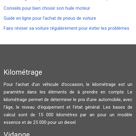
Conseils pour bien choisir son huile moteur
Guide en ligne pour l’achat de pneus de voiture
Faire réviser sa voiture régulièrement pour éviter les problèmes
Kilométrage
Pour l’achat d’un véhicule d’occasion, le kilométrage est un
paramètre dans les éléments de à prendre en compte. Le
kilométrage permet de déterminer le prix d’une automobile, avec
l’âge, le niveau d’équipement et l’état général. Les bases de
calcul sont de 15 000 kilomètres par an pour un modèle
essence et de 25 000 pour un diesel.
Vidange