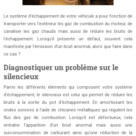
Le système d’échappement de votre véhicule a pour fonction de
transporter vers l’extérieur les gaz de combustion du moteur, de
canaliser les gaz chauds mais aussi de réduire les bruits de
l’échappement. Lorsqu’il présente un défaut, souvent cela
manifeste par l’émission d’un bruit anormal, alors que faire dans
ce cas ?
Diagnostiquer un problème sur le
silencieux
Parmi les différents éléments qui composent votre système
d’échappement, le silencieux est celui qui permet de réduire les
bruits à la sortie du pot d’échappement. En amortissant les
ondes sonores à l’aide de chicanes métalliques qui régulent les
flux des gaz de combustion. Lorsqu’il est défectueux, cela
entraîne l’apparition d’un bruit anormal mais aussi une
surconsommation de carburant ainsi qu’une réduction de la