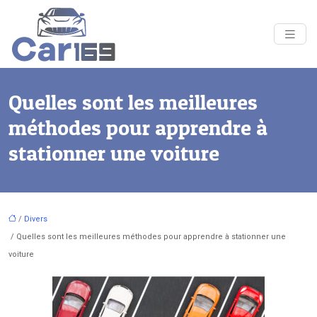
Quelles sont les meilleures
méthodes pour apprendre à
stationner une voiture
/
Divers
/ Quelles sont les meilleures méthodes pour apprendre à stationner une
voiture