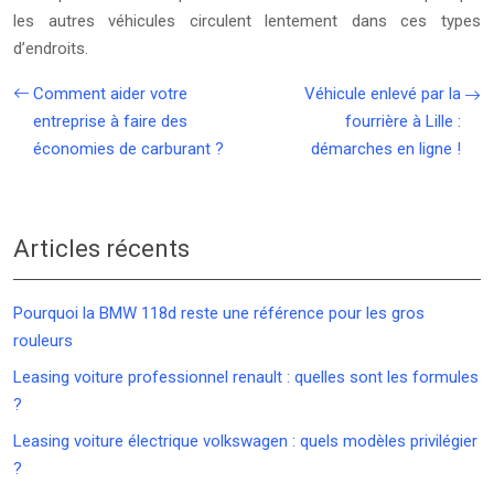
les autres véhicules circulent lentement dans ces types
d’endroits.
Comment aider votre
Véhicule enlevé par la
entreprise à faire des
fourrière à Lille :
économies de carburant ?
démarches en ligne !
Articles récents
Pourquoi la BMW 118d reste une référence pour les gros
rouleurs
Leasing voiture professionnel renault : quelles sont les formules
?
Leasing voiture électrique volkswagen : quels modèles privilégier
?