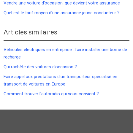
Vendre une voiture d’occasion, que devient votre assurance
Quel est le tarif moyen d’une assurance jeune conducteur ?
Articles similaires
Véhicules électriques en entreprise : faire installer une borne de
recharge
Qui rachète des voitures d’occasion ?
Faire appel aux prestations d’un transporteur spécialisé en
transport de voitures en Europe
Comment trouver l’autoradio qui vous convient ?