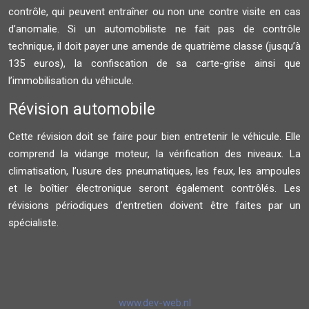
contrôle, qui peuvent entraîner ou non une contre visite en cas
d’anomalie. Si un automobiliste ne fait pas de contrôle
technique, il doit payer une amende de quatrième classe (jusqu’à
135 euros), la confiscation de sa carte-grise ainsi que
l’immobilisation du véhicule.
Révision automobile
Cette révision doit se faire pour bien entretenir le véhicule. Elle
comprend la vidange moteur, la vérification des niveaux. La
climatisation, l’usure des pneumatiques, les feux, les ampoules
et le boîtier électronique seront également contrôlés. Les
révisions périodiques d’entretien doivent être faites par un
spécialiste.
www.dev-web.nl