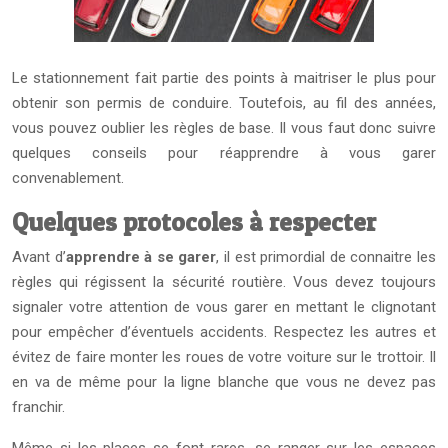
Le stationnement fait partie des points à maitriser le plus pour
obtenir son permis de conduire. Toutefois, au fil des années,
vous pouvez oublier les règles de base. Il vous faut donc suivre
quelques conseils pour réapprendre à vous garer
convenablement.
Quelques protocoles à respecter
Avant d’
apprendre à se garer
, il est primordial de connaitre les
règles qui régissent la sécurité routière. Vous devez toujours
signaler votre attention de vous garer en mettant le clignotant
pour empêcher d’éventuels accidents. Respectez les autres et
évitez de faire monter les roues de votre voiture sur le trottoir. Il
en va de même pour la ligne blanche que vous ne devez pas
franchir.