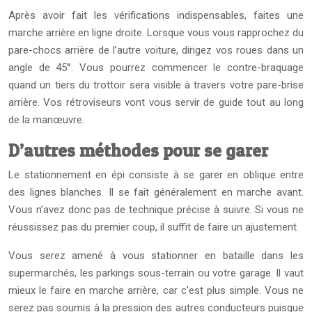
Après avoir fait les vérifications indispensables, faites une
marche arrière en ligne droite. Lorsque vous vous rapprochez du
pare-chocs arrière de l’autre voiture, dirigez vos roues dans un
angle de 45°. Vous pourrez commencer le contre-braquage
quand un tiers du trottoir sera visible à travers votre pare-brise
arrière. Vos rétroviseurs vont vous servir de guide tout au long
de la manœuvre.
D’autres méthodes pour se garer
Le stationnement en épi consiste à se garer en oblique entre
des lignes blanches. Il se fait généralement en marche avant.
Vous n’avez donc pas de technique précise à suivre. Si vous ne
réussissez pas du premier coup, il suffit de faire un ajustement.
Vous serez amené à vous stationner en bataille dans les
supermarchés, les parkings sous-terrain ou votre garage. Il vaut
mieux le faire en marche arrière, car c’est plus simple. Vous ne
serez pas soumis à la pression des autres conducteurs puisque